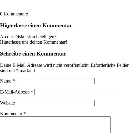
0
Kommentare
Hinterlasse einen Kommentar
An der Diskussion beteiligen?
Hinterlasse uns deinen Kommentar!
Schreibe einen Kommentar
Deine E-Mail-Adresse wird nicht veröffentlicht.
Erforderliche Felder
sind mit
*
markiert
Name
*
E-Mail-Adresse
*
Website
Kommentar
*